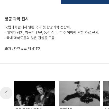
항공 과학 전시
국립과학관에서 열린 국내 첫 항공과학 전람회.
-레이다 장치, 항공기 엔진, 통신 장비, 우주 여행에 관한 자료 전시.
-국내 과학도들의 많은 관심을 모음.
출처 : 대한뉴스 제 411호