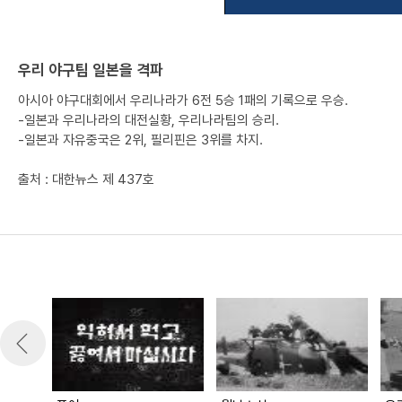
우리 야구팀 일본을 격파
아시아 야구대회에서 우리나라가 6전 5승 1패의 기록으로 우승.
-일본과 우리나라의 대전실황, 우리나라팀의 승리.
-일본과 자유중국은 2위, 필리핀은 3위를 차지.
출처 : 대한뉴스 제 437호