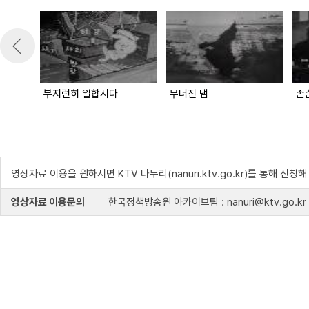
부지런히 일합시다
무너진 댐
존
영상자료 이용을 원하시면 KTV 나누리(nanuri.ktv.go.kr)를 통해 신청
영상자료 이용문의
한국정책방송원 아카이브팀 : nanuri@ktv.go.kr