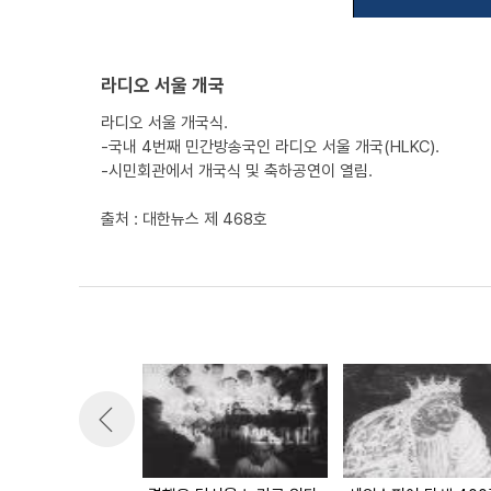
라디오 서울 개국
라디오 서울 개국식.
-국내 4번째 민간방송국인 라디오 서울 개국(HLKC).
-시민회관에서 개국식 및 축하공연이 열림.
출처 : 대한뉴스 제 468호