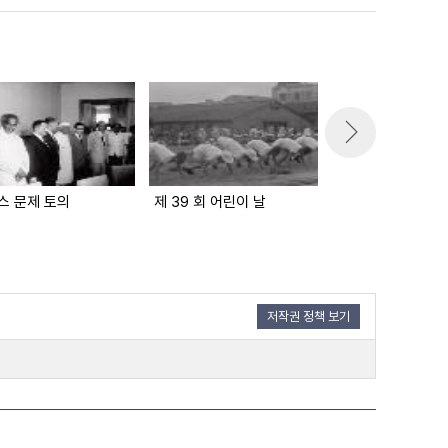
스 문제 토의
제 39 회 어린이 날
저작권 정책 보기