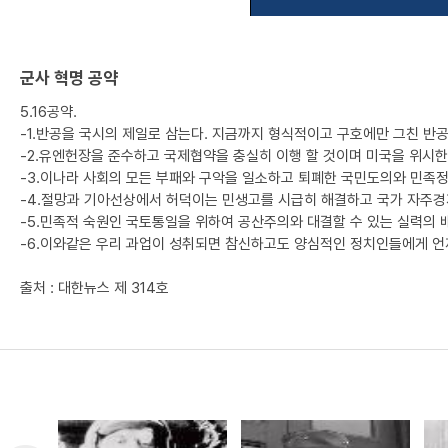
군사 혁명 공약
5.16공약.
-1.반공을 국시의 제일로 삼는다. 지금까지 형식적이고 구호에만 그친 반
-2.유엔헌장을 준수하고 국제협약을 충실히 이행 할 것이며 미국을 위시한
-3.이나라 사회의 모든 부패와 구악을 일소하고 퇴폐한 국민도의와 민족정
-4.절망과 기아선상에서 허덕이는 민생고를 시급히 해결하고 국가 자주경
-5.민족적 숙원인 국토통일을 위하여 공산주의와 대결할 수 있는 실력의 
-6.이와같은 우리 과업이 성취되면 참신하고도 양심적인 정치인들에게 언
출처 : 대한뉴스 제 314호