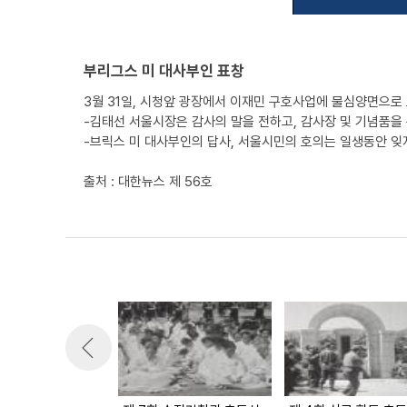
부리그스 미 대사부인 표창
3월 31일, 시청앞 광장에서 이재민 구호사업에 물심양면으로
-김태선 서울시장은 감사의 말을 전하고, 감사장 및 기념품을 
-브릭스 미 대사부인의 답사, 서울시민의 호의는 일생동안 잊
출처 : 대한뉴스 제 56호