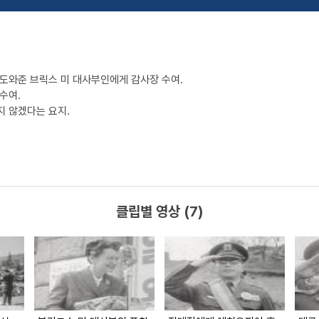
 도와준 브릭스 미 대사부인에게 감사장 수여.
수여.
지 않겠다는 요지.
클립별 영상 (7)