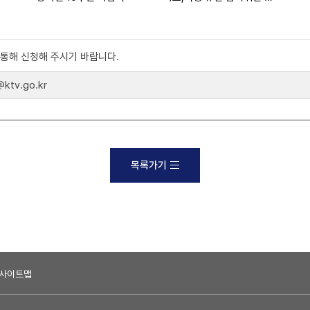
)를 통해 신청해 주시기 바랍니다.
tv.go.kr
목록가기
사이트맵