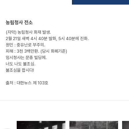
농림청사 전소
(자막) 농림청사 화재 발생.
2월 21일 새벽 4시 40분 발화, 5시 40분에 진화.
원인 : 중유난로 부주의.
피해 : 3천 3백만환. (당시 화폐기준)
임시청사는 문총 빌딩에.
너도 나도 불조심.
불조심을 합시다!
출처 : 대한뉴스 제 103호