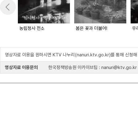
농림청사 전소
봄은 꽃과 더불어!
우
영상자료 이용을 원하시면 KTV 나누리(nanuri.ktv.go.kr)를 통해 신청
영상자료 이용문의
한국정책방송원 아카이브팀 : nanuri@ktv.go.kr