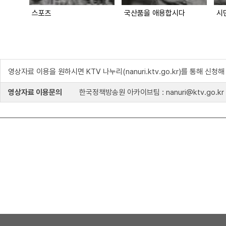
스포츠
국산품을 애용합시다
영상자료 이용을 원하시면 KTV 나누리(nanuri.ktv.go.kr)를 통해 신청
영상자료 이용문의
한국정책방송원 아카이브팀 : nanuri@ktv.go.kr