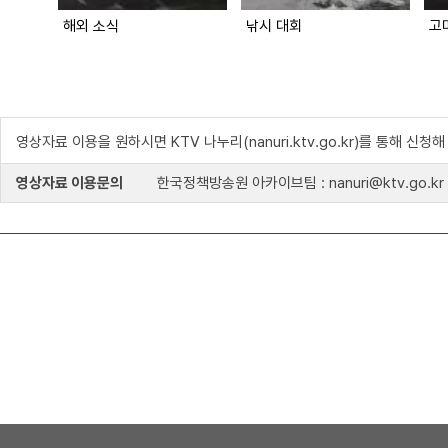
해외 소식
낚시 대회
고
영상자료 이용을 원하시면 KTV 나누리(nanuri.ktv.go.kr)를 통해 신청
영상자료 이용문의
한국정책방송원 아카이브팀 : nanuri@ktv.go.kr