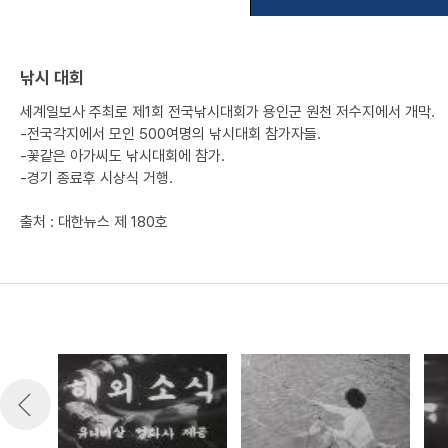
낚시 대회
세계일보사 주최로 제1회 전국낚시대회가 용인군 원천 저수지에서 개막.
-전국각지에서 모인 500여명의 낚시대회 참가자들.
-꽃같은 아가씨도 낚시대회에 참가.
-경기 종료후 시상식 거행.
출처 : 대한뉴스 제 180호