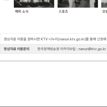
해외 소식
스포츠
모
영상자료 이용을 원하시면 KTV 나누리(nanuri.ktv.go.kr)를 통해 신청
영상자료 이용문의
한국정책방송원 아카이브팀 : nanuri@ktv.go.kr