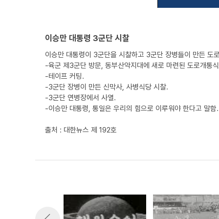
이승만 대통령 3군단 시찰
이승만 대통령이 3군단을 시찰하고 3군단 장병들이 만든 도
-육군 제3군단 방문, 동부산악지대에 새로 마련된 도로개통식
-테이프 커팅.
-3군단 장병이 만든 신막사, 사병식당 시찰.
-3군단 연병장에서 사열.
-이승만 대통령, 통일은 우리의 힘으로 이루워야 한다고 말함.
출처 : 대한뉴스 제 192호