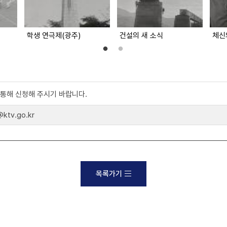
학생 연극제(광주)
건설의 새 소식
체신
)를 통해 신청해 주시기 바랍니다.
tv.go.kr
목록가기