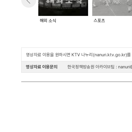
해외 소식
스포츠
영상자료 이용을 원하시면 KTV 나누리(nanuri.ktv.go.kr
영상자료 이용문의
한국정책방송원 아카이브팀 : nanuri@k