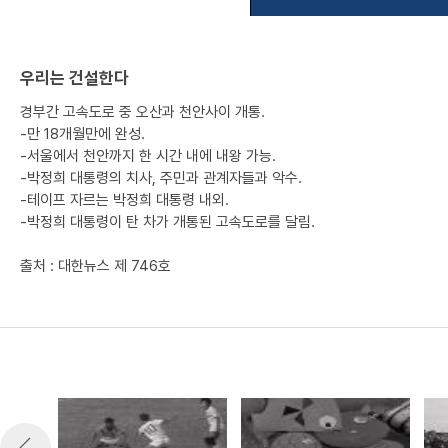
우리는 건설한다
경부간 고속도로 중 오산과 천안사이 개통.
-만 18개월만에 완성.
-서울에서 천안까지 한 시간 내에 내왕 가능.
-박정희 대통령의 치사, 주민과 관계자들과 악수.
-테이프 자르는 박정희 대통령 내외.
-박정희 대통령이 탄 차가 개통된 고속도로를 달림.
출처 : 대한뉴스 제 746호