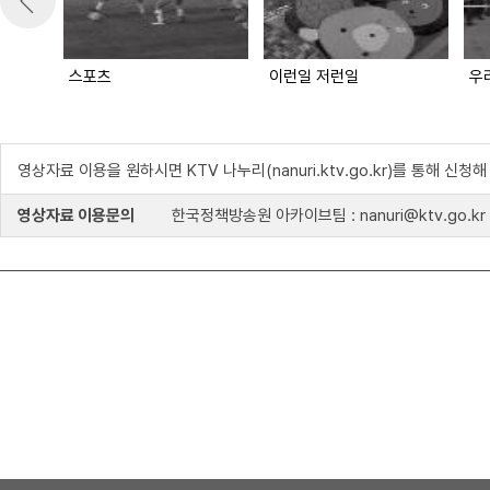
스포츠
이런일 저런일
우
영상자료 이용을 원하시면 KTV 나누리(nanuri.ktv.go.kr)를 통해 신청
영상자료 이용문의
한국정책방송원 아카이브팀 : nanuri@ktv.go.kr