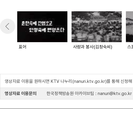
표어
사랑과 봉사(김창숙씨)
스
영상자료 이용을 원하시면 KTV 나누리(nanuri.ktv.go.kr)를 통해 신청
영상자료 이용문의
한국정책방송원 아카이브팀 : nanuri@ktv.go.kr