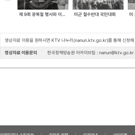
제 9회 광복절 행사와 이승만 대통령 재취임 기념식
미군 철수반대 국민대회
미
영상자료 이용을 원하시면 KTV 나누리(nanuri.ktv.go.kr)를 통해 신청
영상자료 이용문의
한국정책방송원 아카이브팀 : nanuri@ktv.go.kr