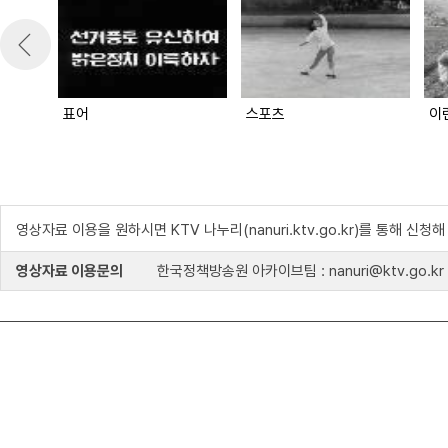
표어
스포츠
이
영상자료 이용을 원하시면 KTV 나누리(nanuri.ktv.go.kr)를 통해 신청
영상자료 이용문의
한국정책방송원 아카이브팀 : nanuri@ktv.go.kr