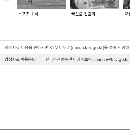
스포츠 소식
국산품 전람회
교
영상자료 이용을 원하시면 KTV 나누리(nanuri.ktv.go.kr)를 통해 신청
영상자료 이용문의
한국정책방송원 아카이브팀 : nanuri@ktv.go.kr