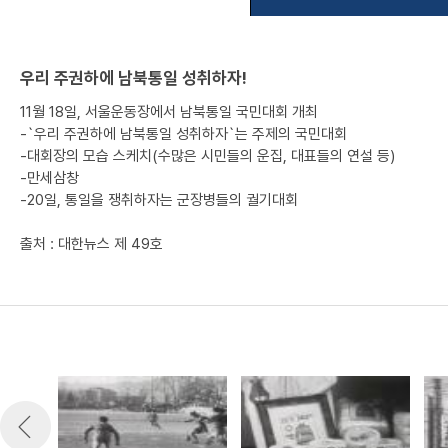
우리 주권하에 남북통일 성취하자!
11월 18일, 서울운동장에서 남북통일 국민대회 개최
-`우리 주권하에 남북통일 성취하자`는 주제의 국민대회
-대회장의 모습 스케치(수많은 시민들의 운집, 대표들의 연설 등)
-만세삼창
-20일, 통일을 쟁취하자는 군장병들의 궐기대회
출처 : 대한뉴스 제 49호