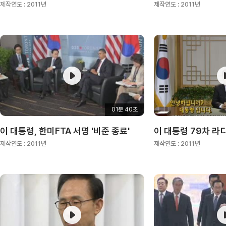
제작연도 :
2011년
제작연도 :
2011년
01분 40초
이 대통령, 한미FTA 서명 '비준 종료'
제작연도 :
2011년
제작연도 :
2011년