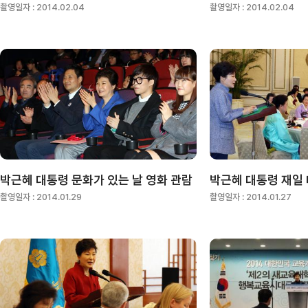
촬영일자 :
2014.02.04
촬영일자 :
2014.02.04
박근혜 대통령 문화가 있는 날 영화 관람
촬영일자 :
2014.01.29
촬영일자 :
2014.01.27