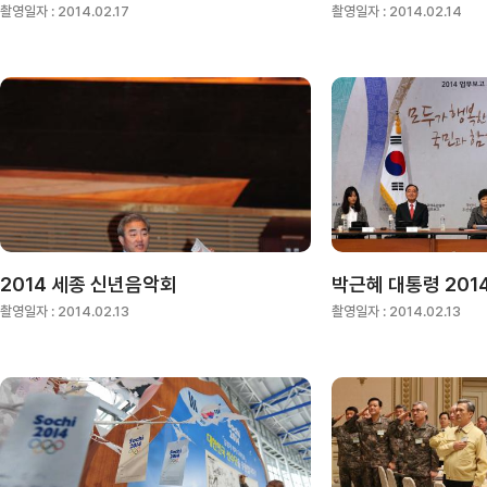
촬영일자 :
2014.02.17
촬영일자 :
2014.02.14
2014 세종 신년음악회
촬영일자 :
2014.02.13
촬영일자 :
2014.02.13