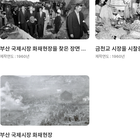
부산 국제시장 화재현장을 찾은 장면 총리
금천교 시장을 시찰
제작연도 :
1960년
제작연도 :
1960년
부산 국제시장 화재현장