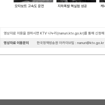
모타보트 고속도 운전
지하폭발 핵실험 성공
케
영상자료 이용을 원하시면 KTV 나누리(nanuri.ktv.go.kr)를 통해 신청
영상자료 이용문의
한국정책방송원 아카이브팀 : nanuri@ktv.go.kr