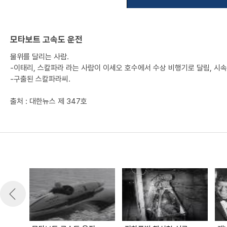
모타보트 고속도 운전
물위를 달리는 사람.
-이태리, 스칼파라 라는 사람이 이세오 호수에서 수상 비행기로 달림, 시
-구출된 스칼파라씨.
출처 : 대한뉴스 제 347호