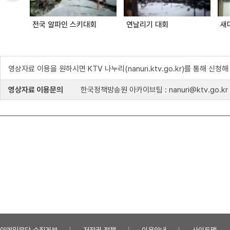
전국 알파인 스키대회
연날리기 대회
새
영상자료 이용을 원하시면 KTV 나누리(nanuri.ktv.go.kr)를 통해 신청
영상자료 이용문의
한국정책방송원 아카이브팀 : nanuri@ktv.go.kr