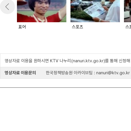
표어
스포츠
스
영상자료 이용을 원하시면 KTV 나누리(nanuri.ktv.go.kr)를 통해 신청
영상자료 이용문의
한국정책방송원 아카이브팀 : nanuri@ktv.go.kr