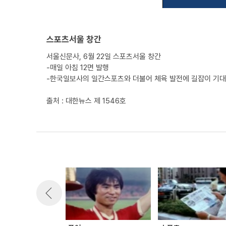
스포츠서울 창간
서울신문사, 6월 22일 스포츠서울 창간
-매일 아침 12면 발행
-한국일보사의 일간스포츠와 더불어 체육 발전에 길잡이 기대
출처 : 대한뉴스 제 1546호