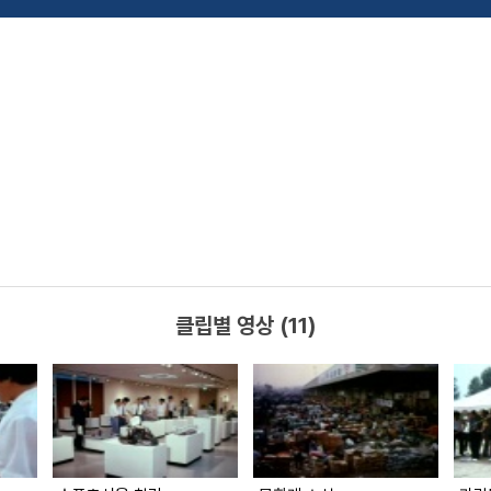
클립별 영상 (11)