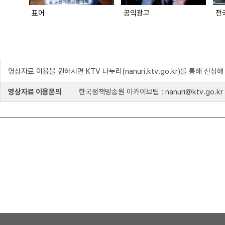
표어
공익광고
전
영상자료 이용을 원하시면 KTV 나누리(nanuri.ktv.go.kr)를 통해 신청
영상자료 이용문의
한국정책방송원 아카이브팀 : nanuri@ktv.go.kr