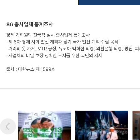
86 총사업체 통계조사
경제 기획원의 전국적 실시 총사업체 통계조사
-제 6차 경제 사회 발전 계획과 장기 국가 발전 계획 수립 목적
-거리의 옷 가게, VTR 공장, 뉴코아 백화점 외경, 외환은행 외경, 병원, 
-사업체의 비밀 보장 정확한 조사를 위한 국민의 자세
출처 : 대한뉴스 제 1599호