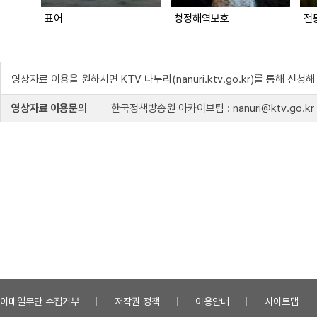
표어
청정해역보호
전
영상자료 이용을 원하시면 KTV 나누리(nanuri.ktv.go.kr)를 통해 신청
영상자료 이용문의
한국정책방송원 아카이브팀 : nanuri@ktv.go.kr
이메일무단 수집거부
저작권 정책
이용안내
사이트맵