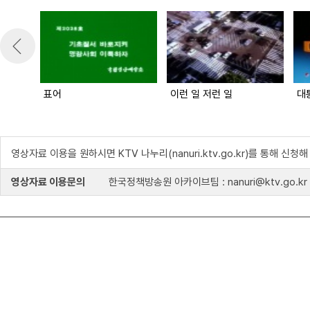
표어
이런 일 저런 일
대
영상자료 이용을 원하시면 KTV 나누리(nanuri.ktv.go.kr)를 통해 신청
영상자료 이용문의
한국정책방송원 아카이브팀 : nanuri@ktv.go.kr