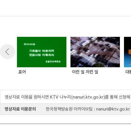
표어
이런 일 저런 일
대
영상자료 이용을 원하시면 KTV 나누리(nanuri.ktv.go.kr)를 통해 신청
영상자료 이용문의
한국정책방송원 아카이브팀 : nanuri@ktv.go.kr