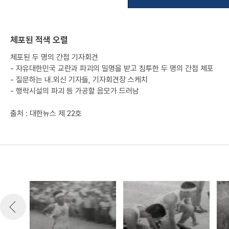
체포된 적색 오렬
체포된 두 명의 간첩 기자회견
- 자유대한민국 교란과 파괴의 밀명을 받고 침투한 두 명의 간첩 체포
- 질문하는 내.외신 기자들, 기자회견장 스케치
- 행락시설의 파괴 등 가공할 음모가 드러남
출처 : 대한뉴스 제 22호