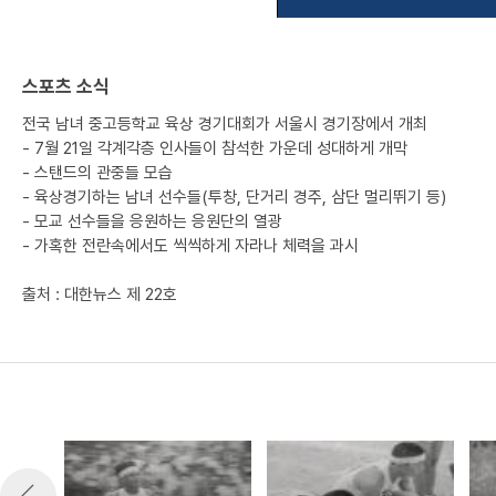
스포츠 소식
전국 남녀 중고등학교 육상 경기대회가 서울시 경기장에서 개최
- 7월 21일 각계각층 인사들이 참석한 가운데 성대하게 개막
- 스탠드의 관중들 모습
- 육상경기하는 남녀 선수들(투창, 단거리 경주, 삼단 멀리뛰기 등)
- 모교 선수들을 응원하는 응원단의 열광
- 가혹한 전란속에서도 씩씩하게 자라나 체력을 과시
출처 : 대한뉴스 제 22호