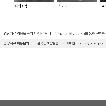
해외소식
스포츠
영상자료 이용을 원하시면 KTV 나누리(nanuri.ktv.go.kr)를 통해 신청
영상자료 이용문의
한국정책방송원 아카이브팀 : nanuri@ktv.go.kr