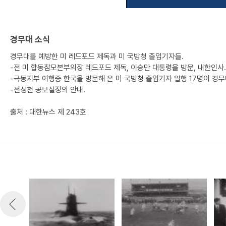
경무대 소식
경무대를 예방한 미 레드포드 제독과 미 국방청 출입기자들.
-전 미 합동참모본부의장 레드포드 제독, 이승만 대통령을 방문, 내한인사.
-극동지부 여행중 한국을 방문해 온 미 국방청 출입기자 일행 17명이 경무
-전성천 공보실장의 안내.
출처 : 대한뉴스 제 243호