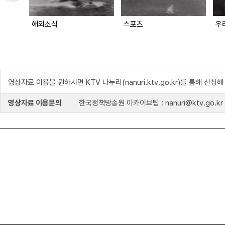
해외소식
스포츠
영상자료 이용을 원하시면 KTV 나누리(nanuri.ktv.go.kr)를 통해 신청
영상자료 이용문의
한국정책방송원 아카이브팀 : nanuri@ktv.go.kr