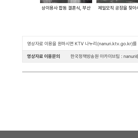
상이용사 합동 결혼식, 부산
영상자료 이용을 원하시면 KTV 나누리(nanuri.ktv.go.kr
영상자료 이용문의
한국정책방송원 아카이브팀 : nanuri@k