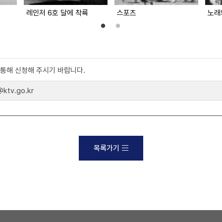
레인저 6호 달에 착륙
스포츠
노래
)를 통해 신청해 주시기 바랍니다.
tv.go.kr
목록가기