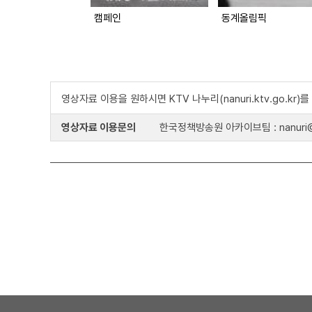
캠페인
동계올림픽
영상자료 이용을 원하시면 KTV 나누리(nanuri.ktv.go.kr
영상자료 이용문의
한국정책방송원 아카이브팀 : nanuri@k