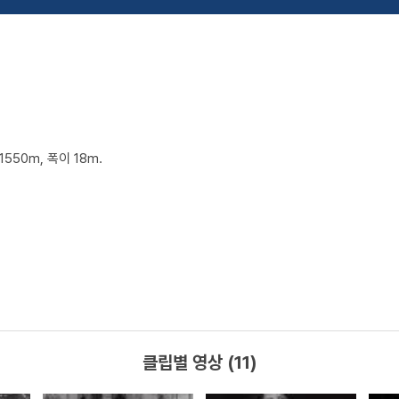
50m, 폭이 18m.
클립별 영상 (11)