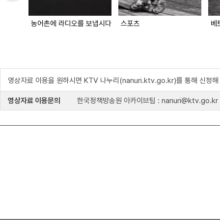
농어촌에 라디오를 보냅시다
스포츠
베
영상자료 이용을 원하시면 KTV 나누리(nanuri.ktv.go.kr)를 통해 신청
영상자료 이용문의
한국정책방송원 아카이브팀 : nanuri@ktv.go.kr