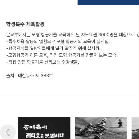
학생특수 체육활동
문교부에서는 모형 항공기를 교육하게 될 지도요원 3000명을 대상으로 
-특수체육 활동의 일환으로 모형 항공기의 교육이 실시됨.
-항공지식을 일반인들에게 널리 알리기 위해 실시됨.
-모형항공기 이론 교육, 직접 모형 항공기를 만들어 보는 모습.
-직접 만든 항공기를 날려보는 수강생들.
출처 : 대한뉴스 제 383호