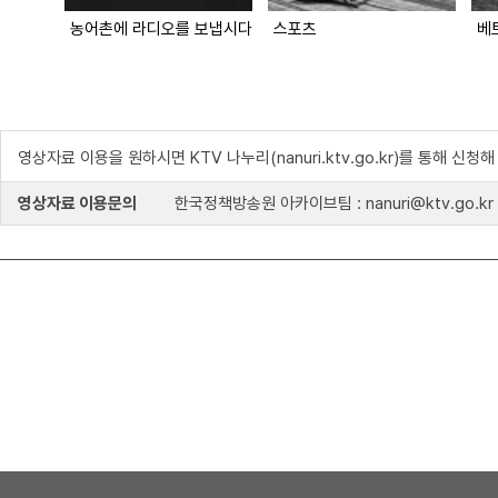
농어촌에 라디오를 보냅시다
스포츠
베
영상자료 이용을 원하시면 KTV 나누리(nanuri.ktv.go.kr)를 통해 신청
영상자료 이용문의
한국정책방송원 아카이브팀 : nanuri@ktv.go.kr