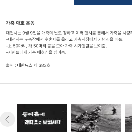
가축 애호 운동
대전시는 9월 9일을 애축의 날로 정하고 여러 행사를 통해서 가축을 사랑
-대전시는 도축장에서 수혼제를 올리고 가축시장에서 기념식을 베풂.
-소 50마리, 개 50마리 등을 모아 가축 시가행렬을 보여줌.
-시민들에게 가축 애호심을 심어줌.
출처 : 대한뉴스 제 383호