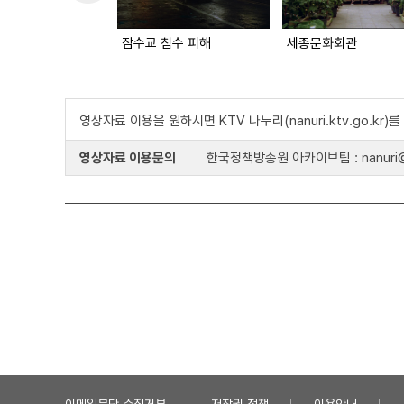
잠수교 침수 피해
세종문화회관
영상자료 이용을 원하시면 KTV 나누리(nanuri.ktv.go.kr
영상자료 이용문의
한국정책방송원 아카이브팀 : nanuri@k