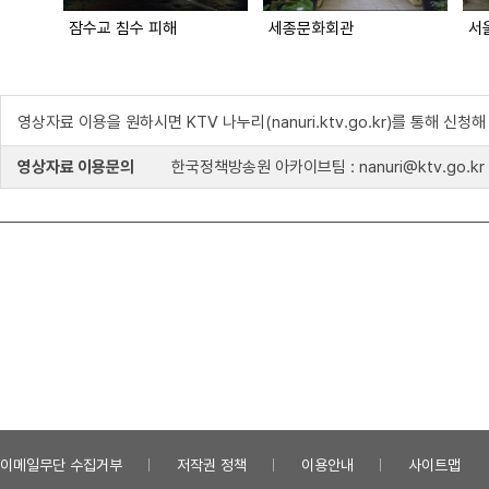
잠수교 침수 피해
세종문화회관
서
영상자료 이용을 원하시면 KTV 나누리(nanuri.ktv.go.kr)를 통해 신청
영상자료 이용문의
한국정책방송원 아카이브팀 : nanuri@ktv.go.kr
이메일무단 수집거부
저작권 정책
이용안내
사이트맵