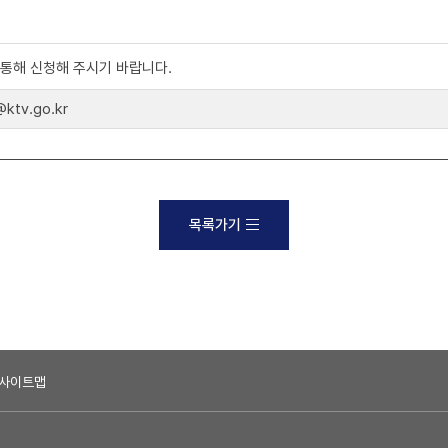
)를 통해 신청해 주시기 바랍니다.
tv.go.kr
목록가기
사이트맵