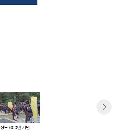
 정도 600년 기념