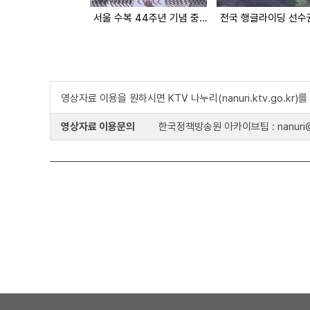
서울 수복 44주년 기념 중앙청 주기게양식
전국 행글라이딩 선수
영상자료 이용을 원하시면 KTV 나누리(nanuri.ktv.go.kr
영상자료 이용문의
한국정책방송원 아카이브팀 : nanuri@k