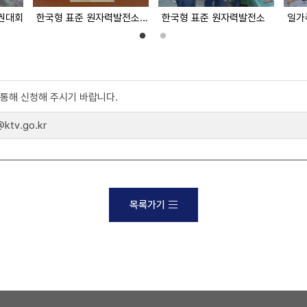
권대회
한국형 표준 원자력발전소 (대한뉴스 2029호 수록)
한국형 표준 원자력발전소
일가
)를 통해 신청해 주시기 바랍니다.
tv.go.kr
목록가기