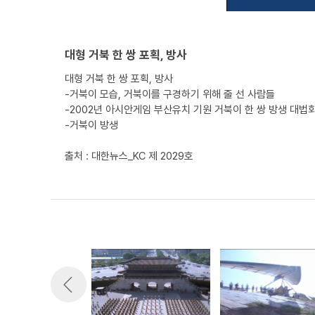
대형 거북 한 쌍 포획, 방사
대형 거북 한 쌍 포획, 방사
-거북이 모습, 거북이를 구경하기 위해 줄 선 사람들
-2002년 아시안게임 부산유치 기원 거북이 한 쌍 방생 대법
-거북이 방생
출처 : 대한뉴스_KC 제 2029호