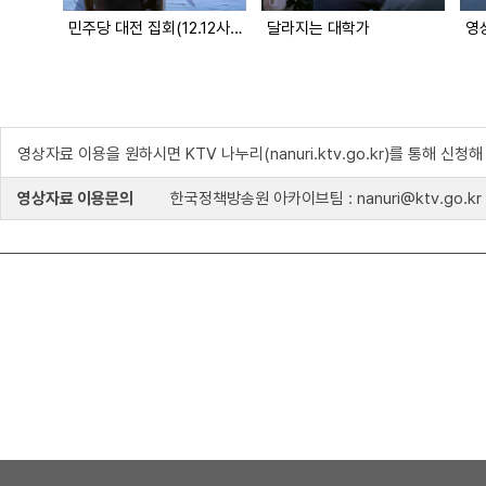
민주당 대전 집회(12.12사태 진상 규명)
달라지는 대학가
영
영상자료 이용을 원하시면 KTV 나누리(nanuri.ktv.go.kr)를 통해 신청
영상자료 이용문의
한국정책방송원 아카이브팀 : nanuri@ktv.go.kr