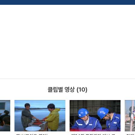
클립별 영상 (10)