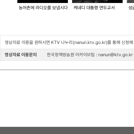
농어촌에 라디오를 보냅시다
케네디 대통령 연두교서
성
영상자료 이용을 원하시면 KTV 나누리(nanuri.ktv.go.kr)를 통해 신청
영상자료 이용문의
한국정책방송원 아카이브팀 : nanuri@ktv.go.kr