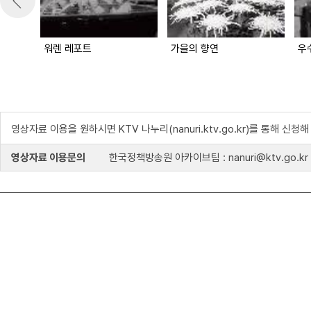
워렌 레포트
가을의 향연
우
영상자료 이용을 원하시면 KTV 나누리(nanuri.ktv.go.kr)를 통해 신청
영상자료 이용문의
한국정책방송원 아카이브팀 : nanuri@ktv.go.kr