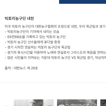
빅토리농구단 내한
미국 빅토리 농구단이 대한농구협회의 초청으로 내한, 우리 육군팀과 경기
- 빅토리농구단이 기차에서 내리는 모습
- 69전68승을 기록하고 있는 빅토리 농구단
- 빅토리 농구단 선수들에게 꽃다발 증정
- 경기 시작전 연습하는 빅토리 농구단과 육군팀
- 경기의 휴식시간을 이용하여 노래와 연설로서 그리스도의 복음을 전하
- 많은 시민들이 지켜보는 가운데 빅토리 농구단 VS 육군팀 경기, 막상
출처 : 대한뉴스 제 26호