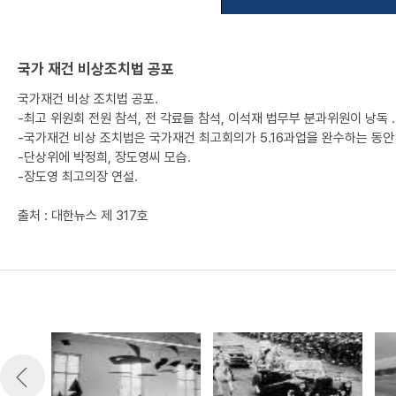
국가 재건 비상조치법 공포
국가재건 비상 조치법 공포.
-최고 위원회 전원 참석, 전 각료들 참석, 이석재 법무부 분과위원이 낭독 .
-국가재건 비상 조치법은 국가재건 최고회의가 5.16과업을 완수하는 동안
-단상위에 박정희, 장도영씨 모습.
-장도영 최고의장 연설.
출처 : 대한뉴스 제 317호