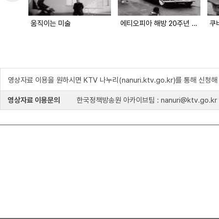
움직이는 미술
에티오피아 해방 20주년 기념
쿠
영상자료 이용을 원하시면 KTV 나누리(nanuri.ktv.go.kr)를 통해 신청
영상자료 이용문의
한국정책방송원 아카이브팀 : nanuri@ktv.go.kr